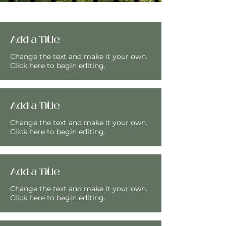
Add a Title
Change the text and make it your own.
Click here to begin editing.
Add a Title
Change the text and make it your own.
Click here to begin editing.
Add a Title
Change the text and make it your own.
Click here to begin editing.