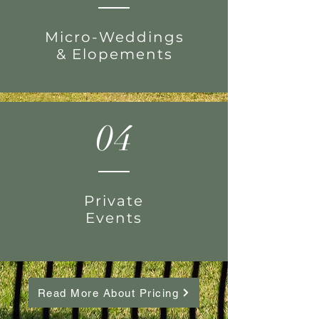
Micro-Weddings
& Elopements
04
Private
Events
Read More About Pricing